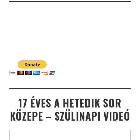
17 ÉVES A HETEDIK SOR
KÖZEPE – SZÜLINAPI VIDEÓ