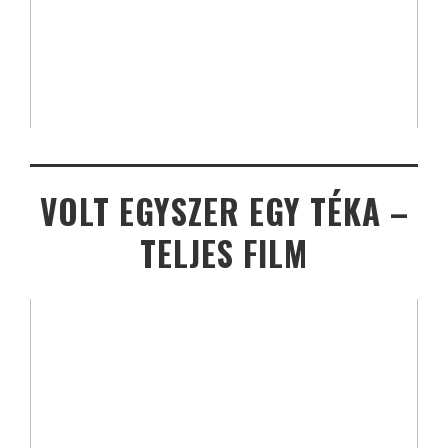
VOLT EGYSZER EGY TÉKA –
TELJES FILM