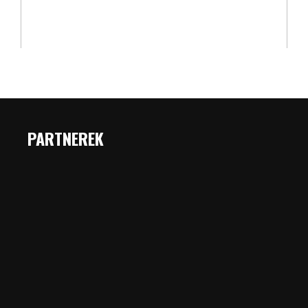
PARTNEREK