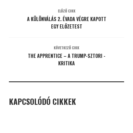
ELŐZŐ CIKK
A KÜLÖNVÁLÁS 2. ÉVADA VÉGRE KAPOTT
EGY ELŐZETEST
KÖVETKEZŐ CIKK
THE APPRENTICE – A TRUMP-SZTORI -
KRITIKA
KAPCSOLÓDÓ CIKKEK