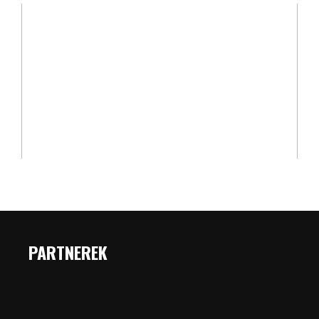
PARTNEREK