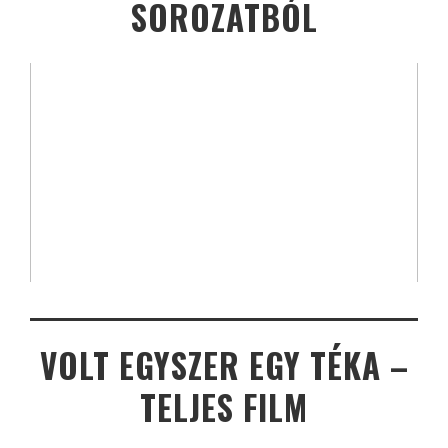
SOROZATBÓL
VOLT EGYSZER EGY TÉKA –
TELJES FILM