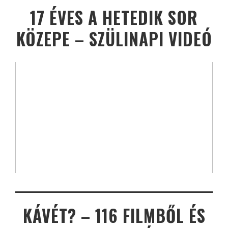
17 ÉVES A HETEDIK SOR
KÖZEPE – SZÜLINAPI VIDEÓ
KÁVÉT? – 116 FILMBŐL ÉS