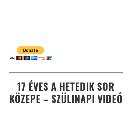
17 ÉVES A HETEDIK SOR
KÖZEPE – SZÜLINAPI VIDEÓ