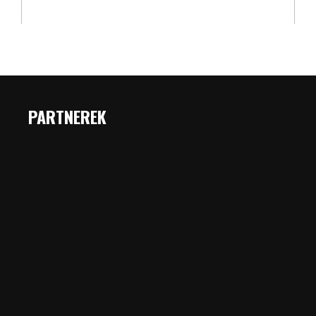
PARTNEREK