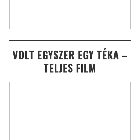
VOLT EGYSZER EGY TÉKA –
TELJES FILM