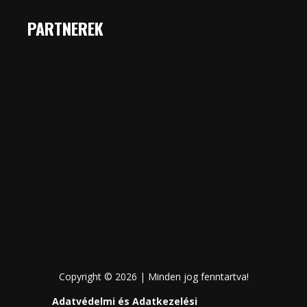
PARTNEREK
Copyright © 2026 | Minden jog fenntartva!
Adatvédelmi és Adatkezelési