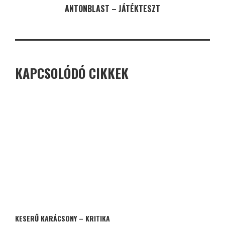
ANTONBLAST – JÁTÉKTESZT
KAPCSOLÓDÓ CIKKEK
KESERŰ KARÁCSONY – KRITIKA