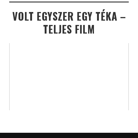
VOLT EGYSZER EGY TÉKA –
TELJES FILM