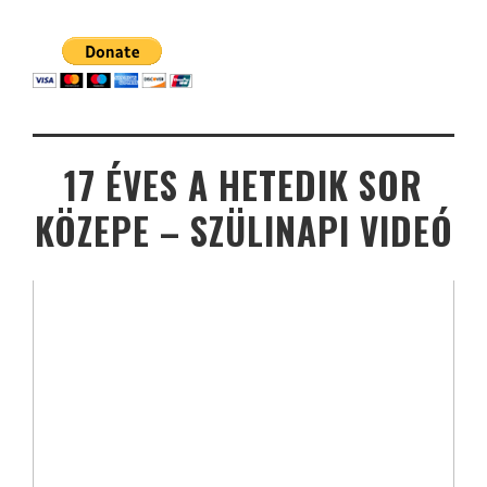
17 ÉVES A HETEDIK SOR
KÖZEPE – SZÜLINAPI VIDEÓ