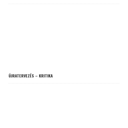
ÚJRATERVEZÉS – KRITIKA