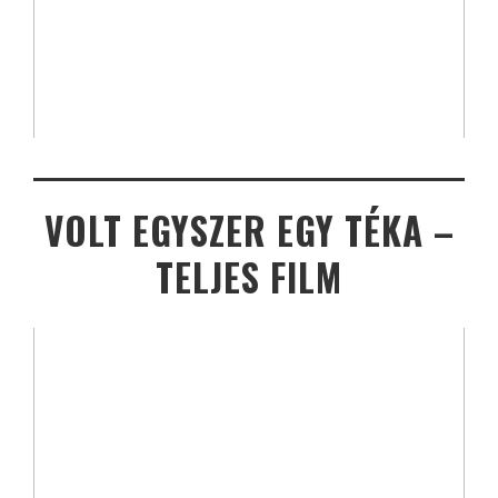
VOLT EGYSZER EGY TÉKA –
TELJES FILM