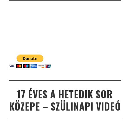
17 ÉVES A HETEDIK SOR
KÖZEPE – SZÜLINAPI VIDEÓ