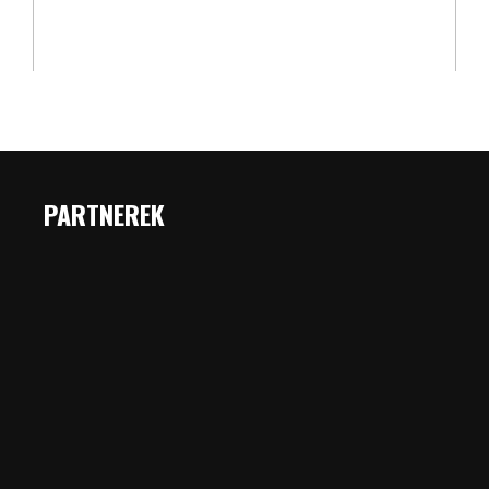
PARTNEREK