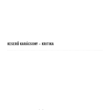
KESERŰ KARÁCSONY – KRITIKA