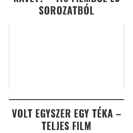
SOROZATBÓL
VOLT EGYSZER EGY TÉKA –
TELJES FILM