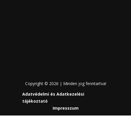
Copyright © 2026 | Minden jog fenntartva!
Adatvédelmi és Adatkezelési
tájékoztató
Impresszum