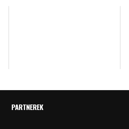
PARTNEREK