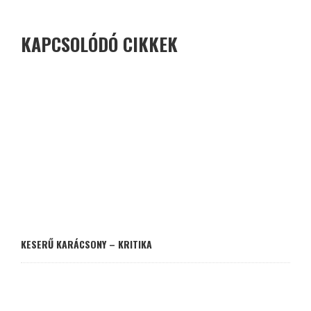
KAPCSOLÓDÓ CIKKEK
KESERŰ KARÁCSONY – KRITIKA