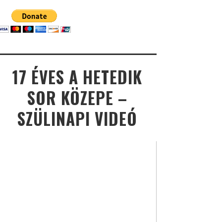
17 ÉVES A HETEDIK
SOR KÖZEPE –
SZÜLINAPI VIDEÓ