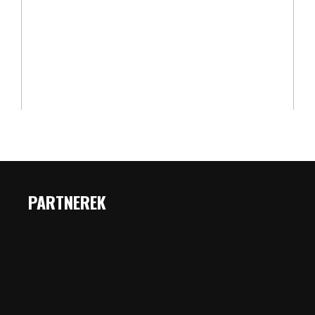
PARTNEREK