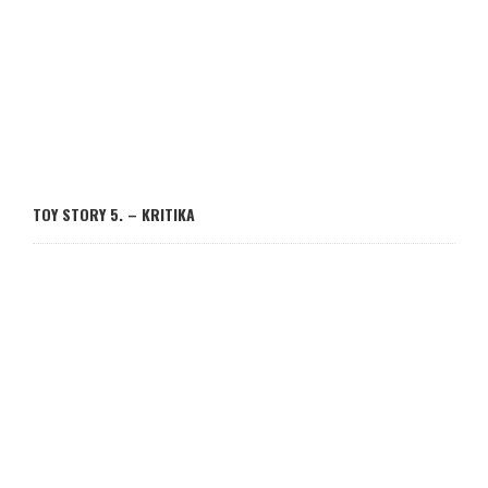
TOY STORY 5. – KRITIKA