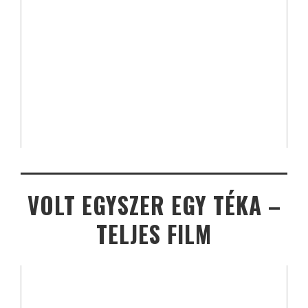
VOLT EGYSZER EGY TÉKA –
TELJES FILM