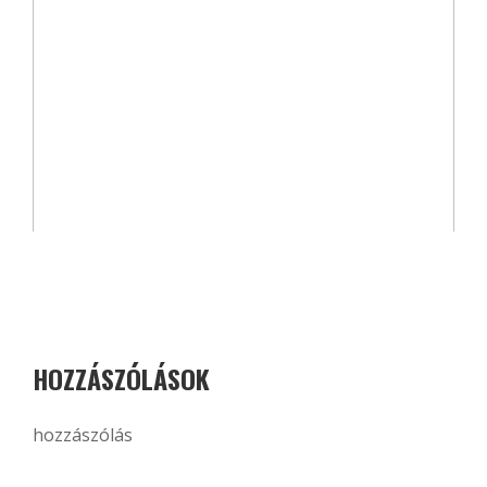
HOZZÁSZÓLÁSOK
hozzászólás