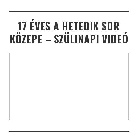
17 ÉVES A HETEDIK SOR
KÖZEPE – SZÜLINAPI VIDEÓ