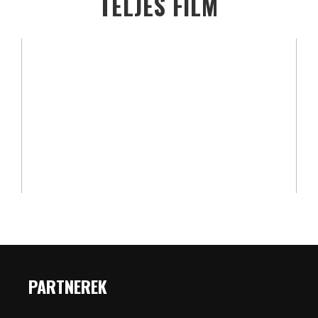
TELJES FILM
PARTNEREK