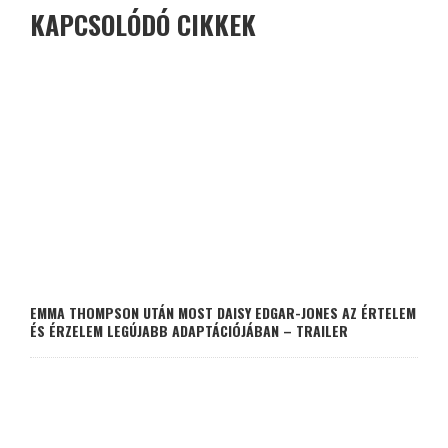
KAPCSOLÓDÓ CIKKEK
EMMA THOMPSON UTÁN MOST DAISY EDGAR-JONES AZ ÉRTELEM
ÉS ÉRZELEM LEGÚJABB ADAPTÁCIÓJÁBAN – TRAILER