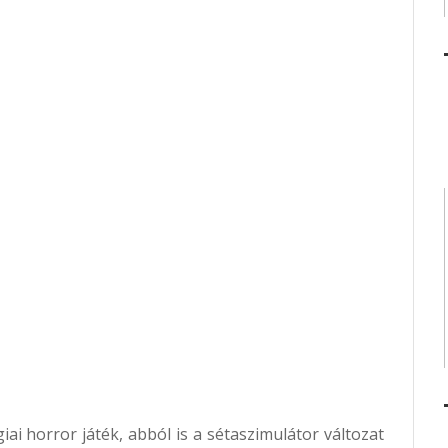
ai horror játék, abból is a sétaszimulátor változat