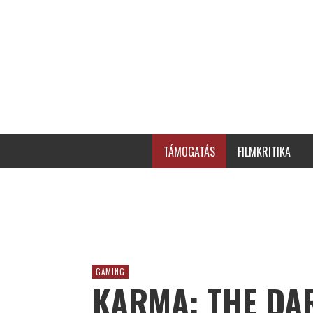
TÁMOGATÁS
FILMKRITIKA
GAMING
KARMA: THE DA