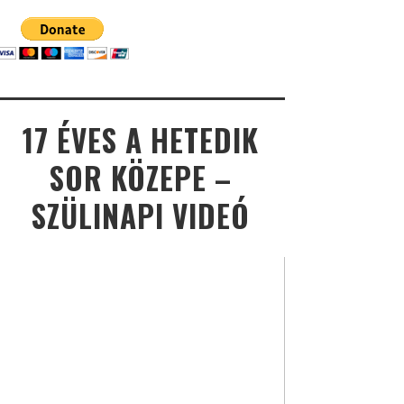
17 ÉVES A HETEDIK
SOR KÖZEPE –
SZÜLINAPI VIDEÓ