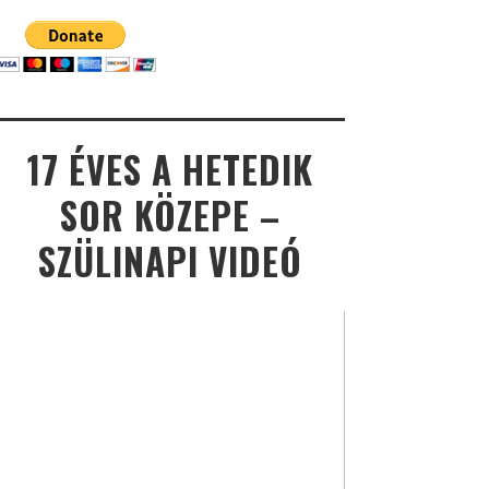
17 ÉVES A HETEDIK
SOR KÖZEPE –
SZÜLINAPI VIDEÓ