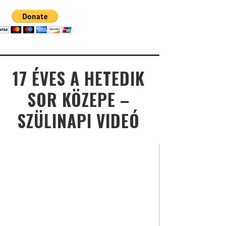
17 ÉVES A HETEDIK
SOR KÖZEPE –
SZÜLINAPI VIDEÓ