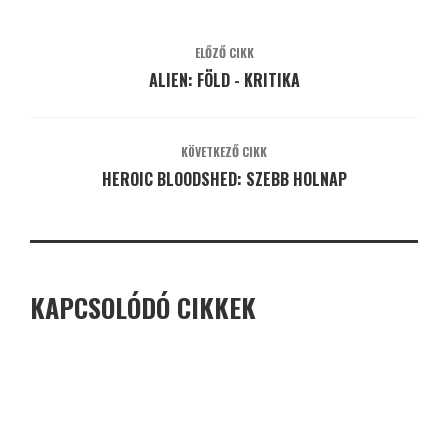
ELŐZŐ CIKK
ALIEN: FÖLD - KRITIKA
KÖVETKEZŐ CIKK
HEROIC BLOODSHED: SZEBB HOLNAP
KAPCSOLÓDÓ CIKKEK