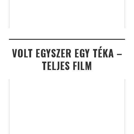
VOLT EGYSZER EGY TÉKA –
TELJES FILM