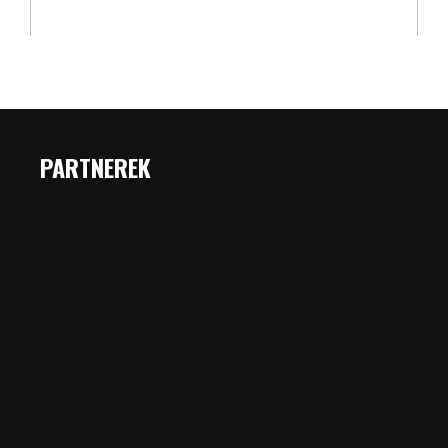
PARTNEREK