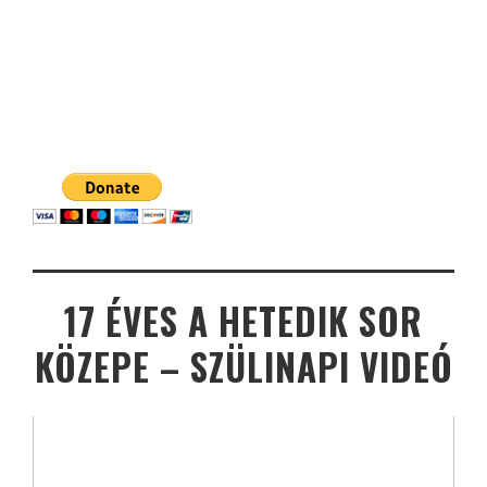
17 ÉVES A HETEDIK SOR
KÖZEPE – SZÜLINAPI VIDEÓ