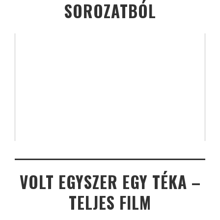
SOROZATBÓL
VOLT EGYSZER EGY TÉKA –
TELJES FILM