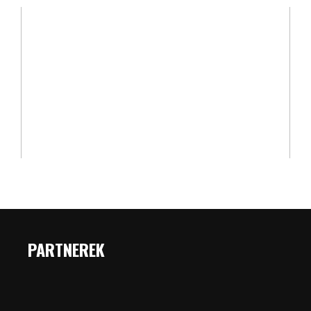
PARTNEREK