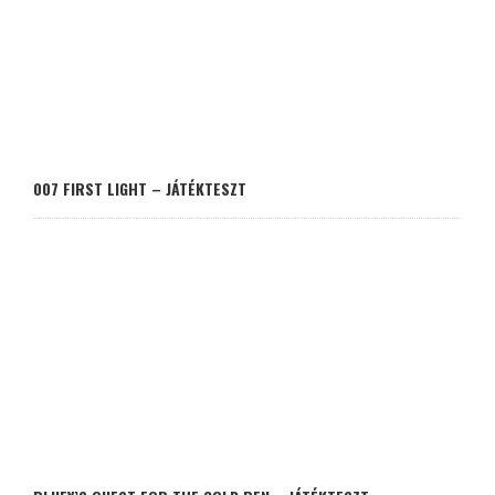
007 FIRST LIGHT – JÁTÉKTESZT