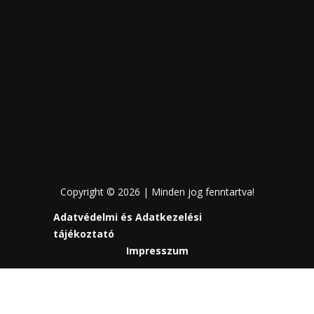
Copyright © 2026 | Minden jog fenntartva!
Adatvédelmi és Adatkezelési
tájékoztató
Impresszum