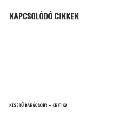
KAPCSOLÓDÓ CIKKEK
KESERŰ KARÁCSONY – KRITIKA