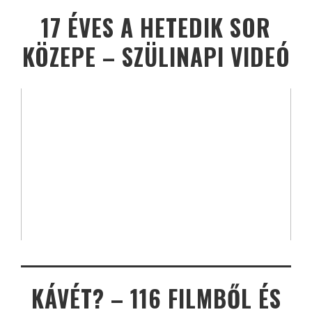
17 ÉVES A HETEDIK SOR
KÖZEPE – SZÜLINAPI VIDEÓ
KÁVÉT? – 116 FILMBŐL ÉS