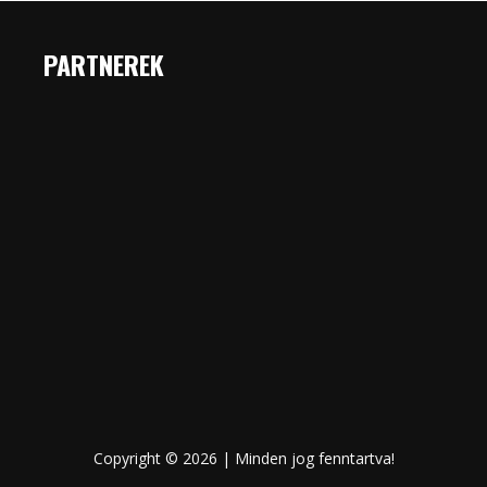
PARTNEREK
Copyright © 2026 | Minden jog fenntartva!