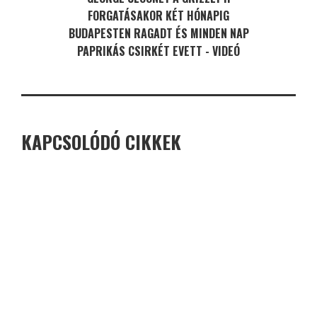
FORGATÁSAKOR KÉT HÓNAPIG
BUDAPESTEN RAGADT ÉS MINDEN NAP
PAPRIKÁS CSIRKÉT EVETT - VIDEÓ
KAPCSOLÓDÓ CIKKEK