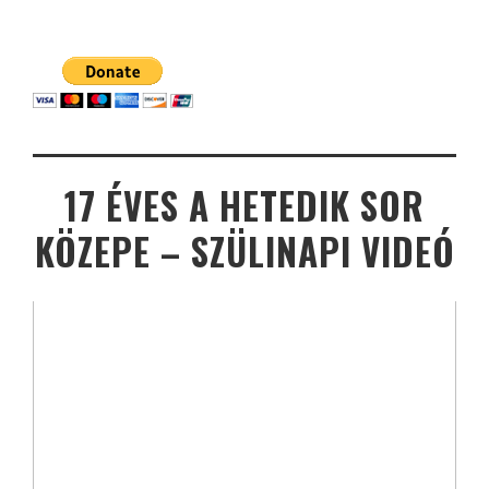
17 ÉVES A HETEDIK SOR
KÖZEPE – SZÜLINAPI VIDEÓ