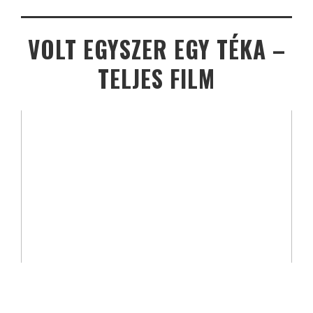
VOLT EGYSZER EGY TÉKA –
TELJES FILM