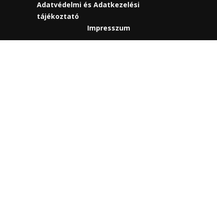
Adatvédelmi és Adatkezelési
tájékoztató
Impresszum