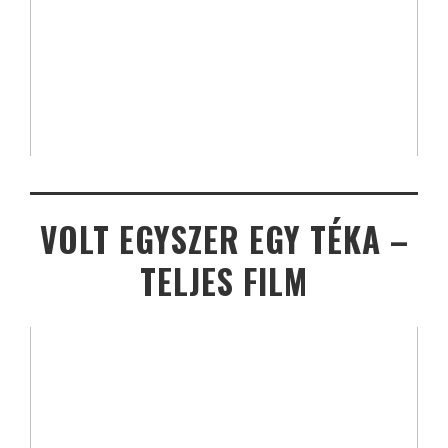
VOLT EGYSZER EGY TÉKA –
TELJES FILM