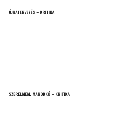
ÚJRATERVEZÉS – KRITIKA
SZERELMEM, MAROKKÓ – KRITIKA