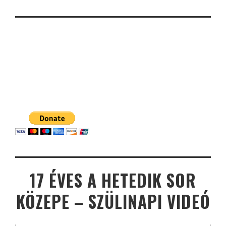
17 ÉVES A HETEDIK SOR
KÖZEPE – SZÜLINAPI VIDEÓ