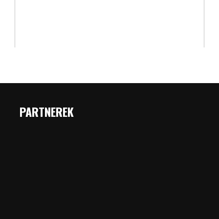
PARTNEREK