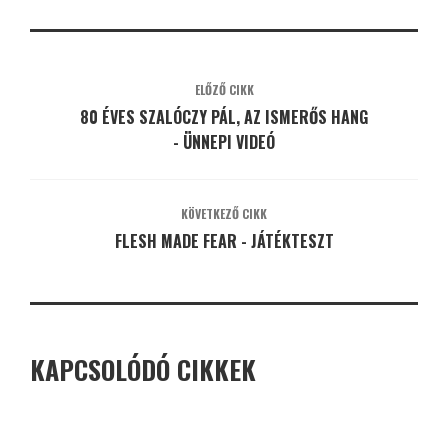
ELŐZŐ CIKK
80 ÉVES SZALÓCZY PÁL, AZ ISMERŐS HANG
- ÜNNEPI VIDEÓ
KÖVETKEZŐ CIKK
FLESH MADE FEAR - JÁTÉKTESZT
KAPCSOLÓDÓ CIKKEK