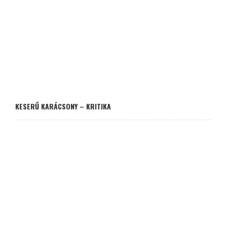
KESERŰ KARÁCSONY – KRITIKA