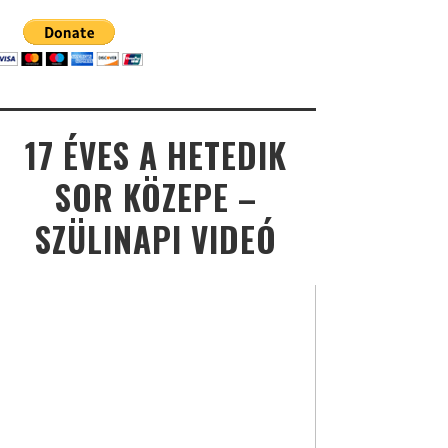
17 ÉVES A HETEDIK
SOR KÖZEPE –
SZÜLINAPI VIDEÓ