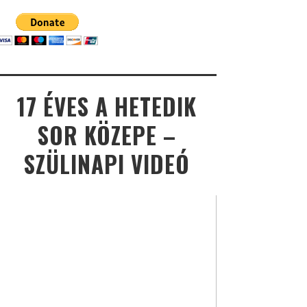
17 ÉVES A HETEDIK
SOR KÖZEPE –
SZÜLINAPI VIDEÓ