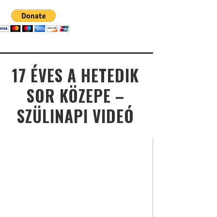
17 ÉVES A HETEDIK
SOR KÖZEPE –
SZÜLINAPI VIDEÓ