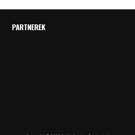
PARTNEREK