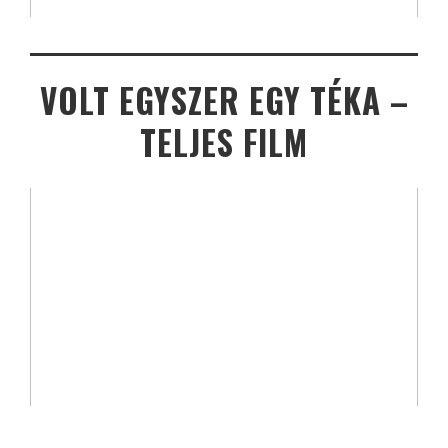
VOLT EGYSZER EGY TÉKA –
TELJES FILM