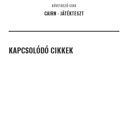
KÖVETKEZŐ CIKK
CAIRN - JÁTÉKTESZT
KAPCSOLÓDÓ CIKKEK