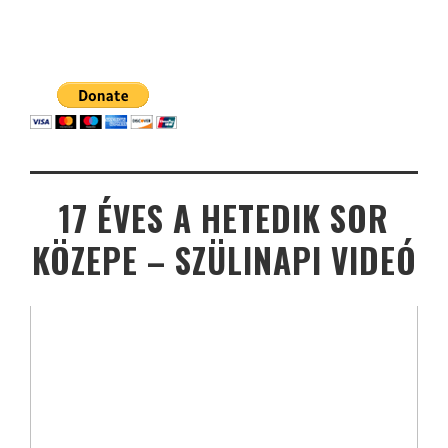
17 ÉVES A HETEDIK SOR
KÖZEPE – SZÜLINAPI VIDEÓ