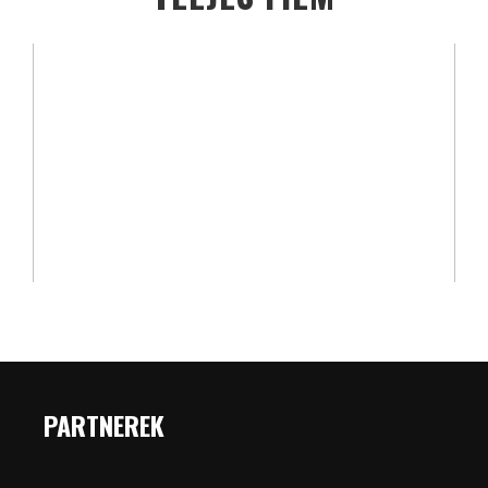
PARTNEREK