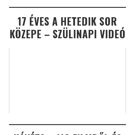
17 ÉVES A HETEDIK SOR
KÖZEPE – SZÜLINAPI VIDEÓ