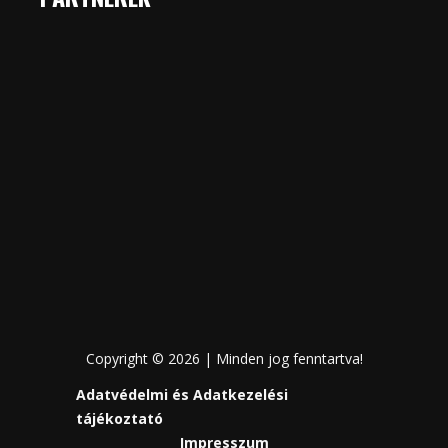
Copyright © 2026 | Minden jog fenntartva!
Adatvédelmi és Adatkezelési
tájékoztató
Impresszum