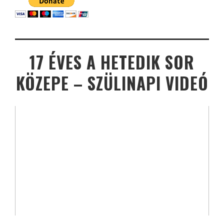
17 ÉVES A HETEDIK SOR
KÖZEPE – SZÜLINAPI VIDEÓ