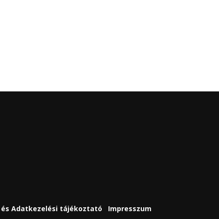
és Adatkezelési tájékoztató
Impresszum