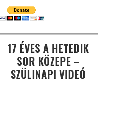
17 ÉVES A HETEDIK
SOR KÖZEPE –
SZÜLINAPI VIDEÓ