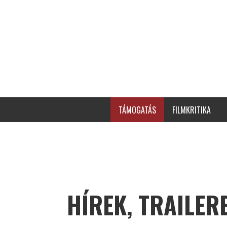
TÁMOGATÁS
FILMKRITIKA
HÍREK, TRAILER