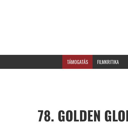
TÁMOGATÁS
FILMKRITIKA
78. GOLDEN GLO