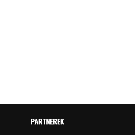
PARTNEREK