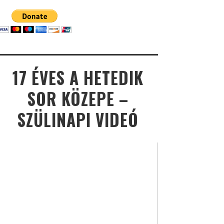
17 ÉVES A HETEDIK
SOR KÖZEPE –
SZÜLINAPI VIDEÓ