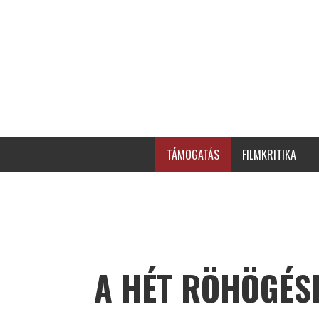
TÁMOGATÁS
FILMKRITIKA
A HÉT RÖHÖGÉS