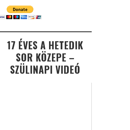
17 ÉVES A HETEDIK
SOR KÖZEPE –
SZÜLINAPI VIDEÓ