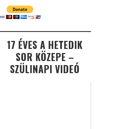
17 ÉVES A HETEDIK
SOR KÖZEPE –
SZÜLINAPI VIDEÓ