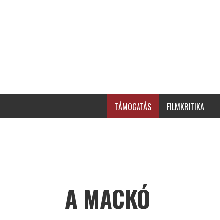
TÁMOGATÁS
FILMKRITIKA
A MACKÓ