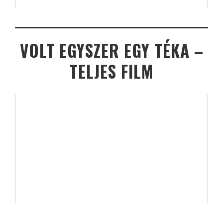
VOLT EGYSZER EGY TÉKA –
TELJES FILM