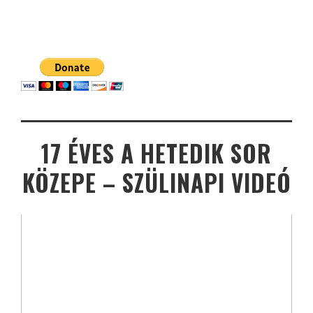
17 ÉVES A HETEDIK SOR
KÖZEPE – SZÜLINAPI VIDEÓ