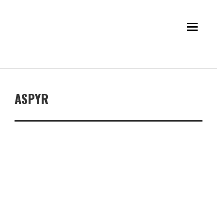
ASPYR