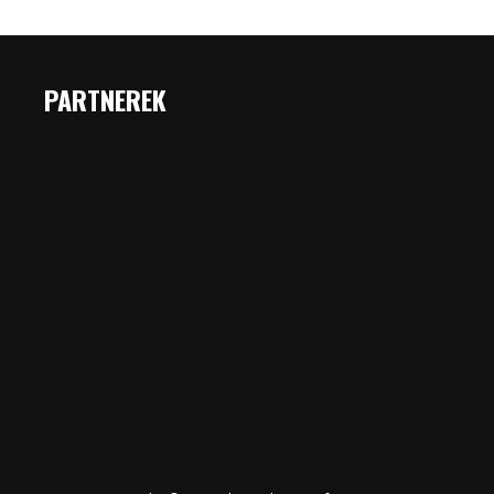
PARTNEREK