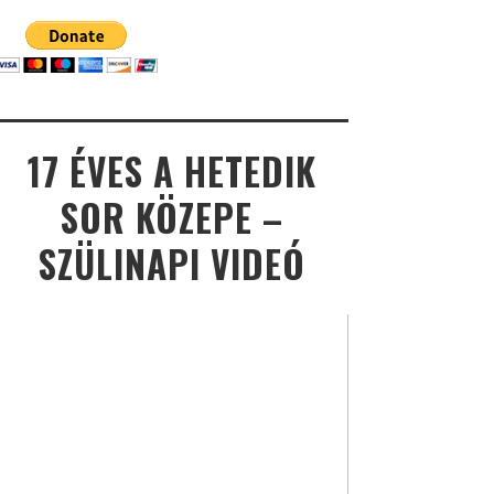
17 ÉVES A HETEDIK
SOR KÖZEPE –
SZÜLINAPI VIDEÓ