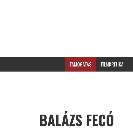
TÁMOGATÁS
FILMKRITIKA
BALÁZS FECÓ