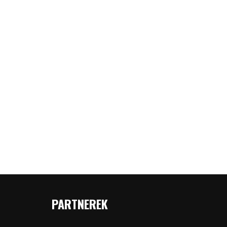
PARTNEREK