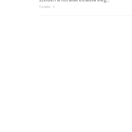
Tovább