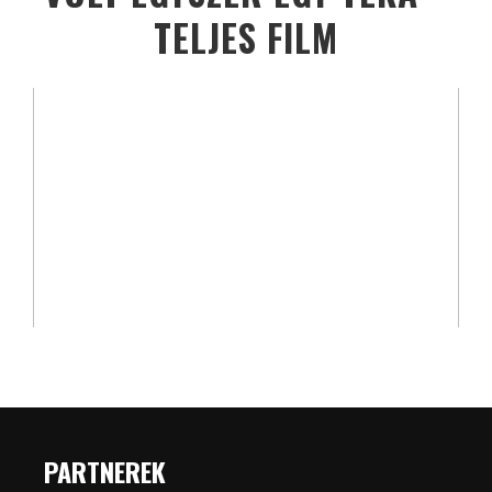
TELJES FILM
PARTNEREK