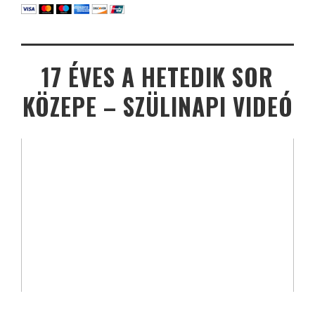
17 ÉVES A HETEDIK SOR
KÖZEPE – SZÜLINAPI VIDEÓ