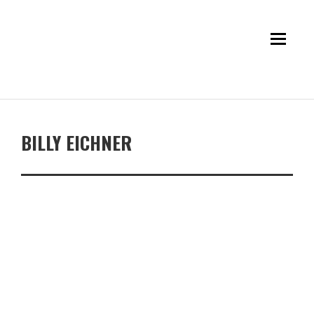
BILLY EICHNER