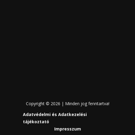
Copyright © 2026 | Minden jog fenntartva!
Adatvédelmi és Adatkezelési
tájékoztató
Impresszum