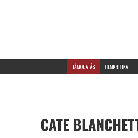
TÁMOGATÁS
FILMKRITIKA
CATE BLANCHET