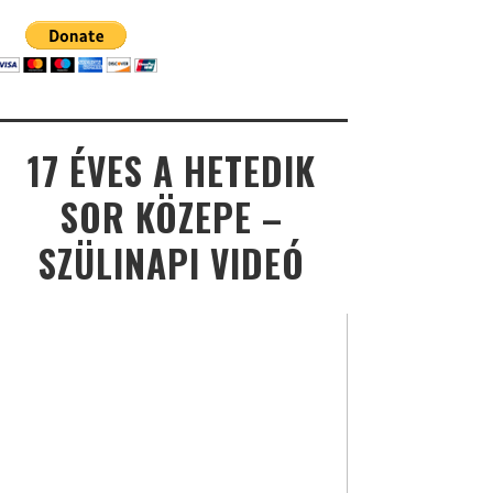
17 ÉVES A HETEDIK
SOR KÖZEPE –
SZÜLINAPI VIDEÓ