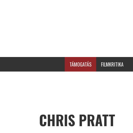
TÁMOGATÁS
FILMKRITIKA
CHRIS PRATT