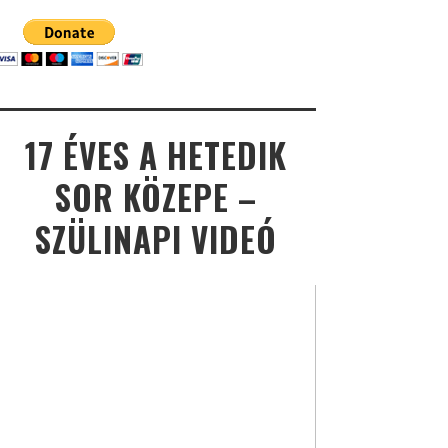
17 ÉVES A HETEDIK
SOR KÖZEPE –
SZÜLINAPI VIDEÓ