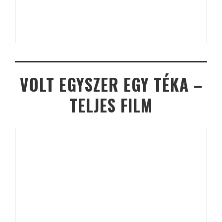
VOLT EGYSZER EGY TÉKA –
TELJES FILM