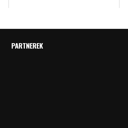
PARTNEREK