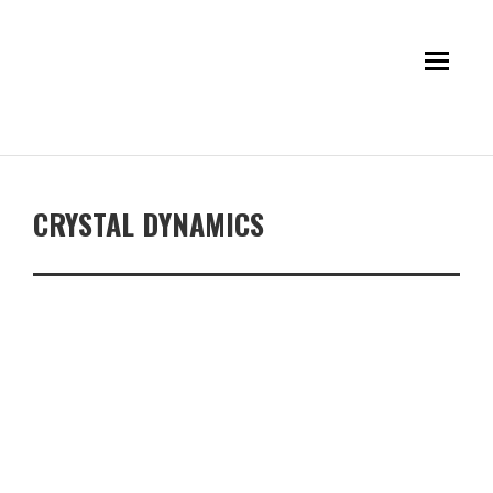
CRYSTAL DYNAMICS