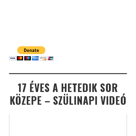
17 ÉVES A HETEDIK SOR
KÖZEPE – SZÜLINAPI VIDEÓ