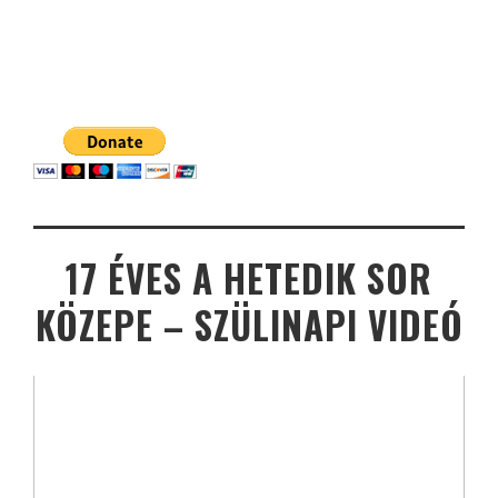
17 ÉVES A HETEDIK SOR
KÖZEPE – SZÜLINAPI VIDEÓ