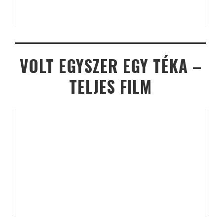
VOLT EGYSZER EGY TÉKA –
TELJES FILM