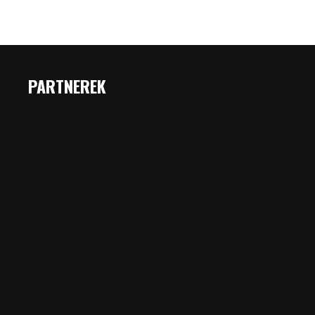
PARTNEREK