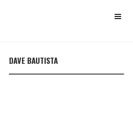
DAVE BAUTISTA