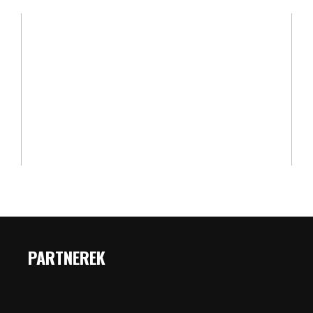
PARTNEREK