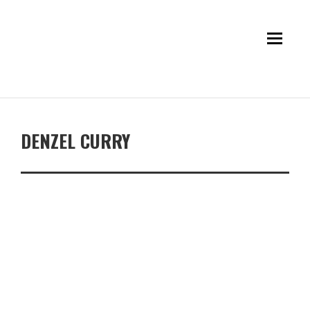
DENZEL CURRY