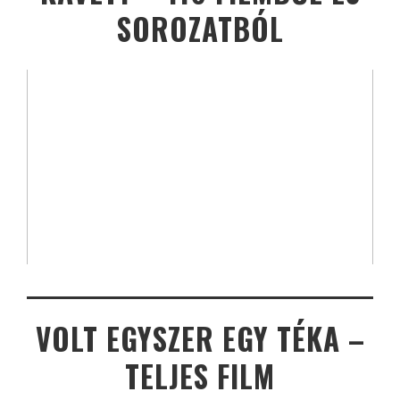
SOROZATBÓL
VOLT EGYSZER EGY TÉKA –
TELJES FILM