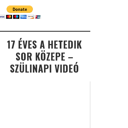
17 ÉVES A HETEDIK
SOR KÖZEPE –
SZÜLINAPI VIDEÓ