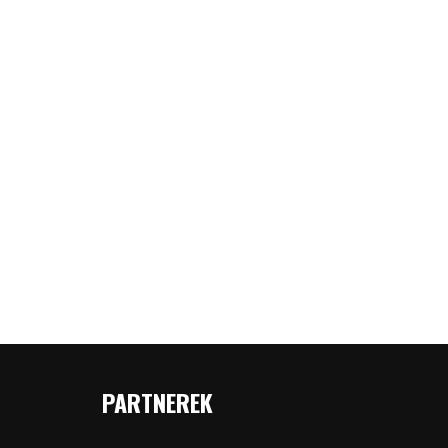
PARTNEREK