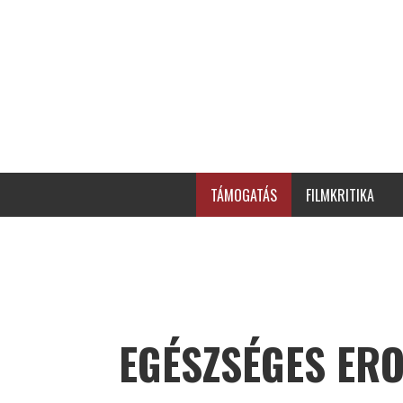
TÁMOGATÁS
FILMKRITIKA
EGÉSZSÉGES ERO