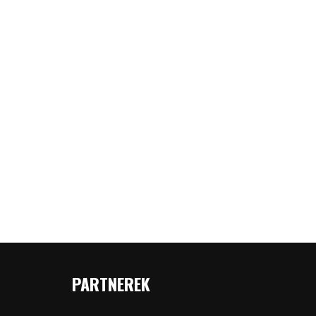
PARTNEREK