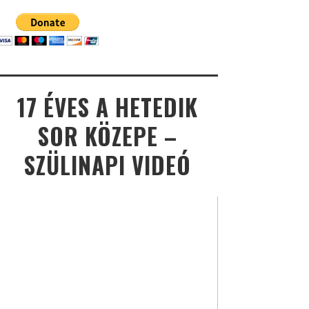
17 ÉVES A HETEDIK
SOR KÖZEPE –
SZÜLINAPI VIDEÓ