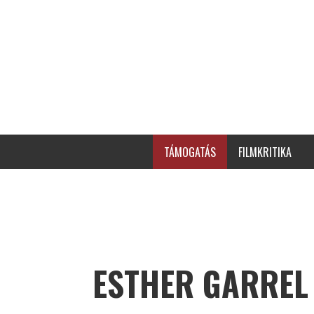
TÁMOGATÁS
FILMKRITIKA
ESTHER GARREL