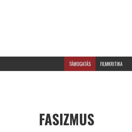
TÁMOGATÁS
FILMKRITIKA
FASIZMUS