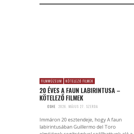
FILMMÚZEUM
KÖTELEZŐ FILMEK
20 ÉVES A FAUN LABIRINTUSA –
KÖTELEZŐ FILMEK
OSHE
2026. MÁJUS 27. SZERDA
Immáron 20 esztendeje, hogy A faun
labirintusában Guillermo del Toro