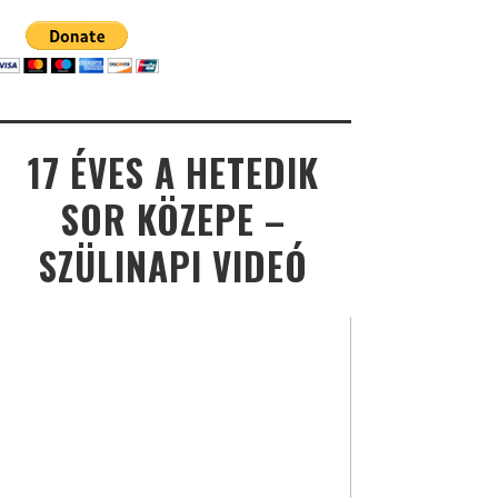
17 ÉVES A HETEDIK
SOR KÖZEPE –
SZÜLINAPI VIDEÓ