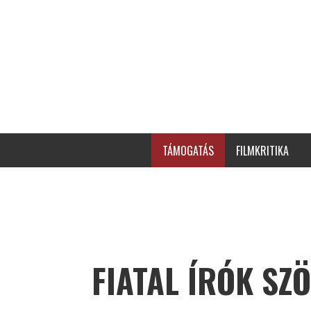
TÁMOGATÁS
FILMKRITIKA
FIATAL ÍRÓK SZ