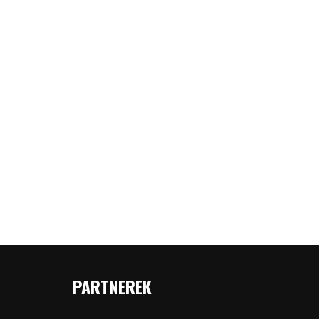
PARTNEREK