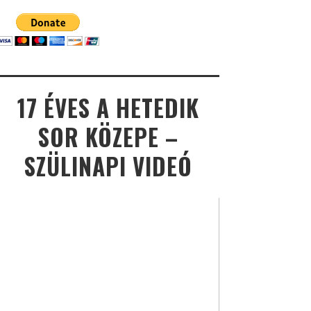
17 ÉVES A HETEDIK
SOR KÖZEPE –
SZÜLINAPI VIDEÓ