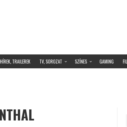
HÍREK, TRAILEREK
TV, SOROZAT
SZÍNES
GAMING
F
NTHAL