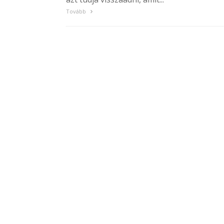
Tovább