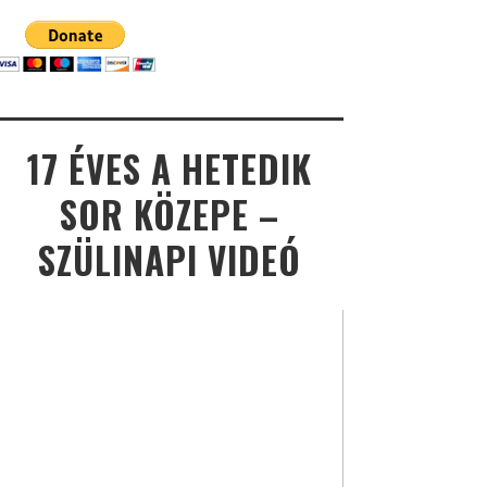
17 ÉVES A HETEDIK
SOR KÖZEPE –
SZÜLINAPI VIDEÓ