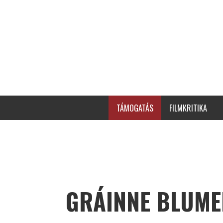
TÁMOGATÁS
FILMKRITIKA
GRÁINNE BLUME