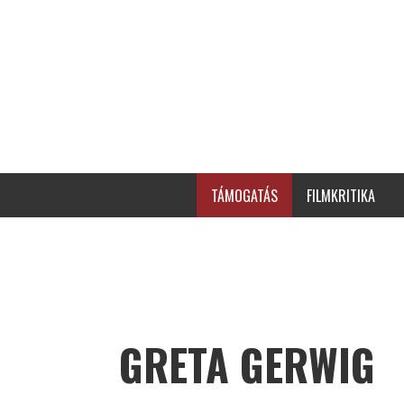
TÁMOGATÁS
FILMKRITIKA
GRETA GERWIG