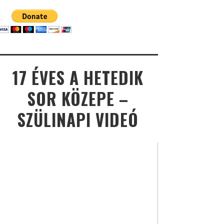
17 ÉVES A HETEDIK
SOR KÖZEPE –
SZÜLINAPI VIDEÓ