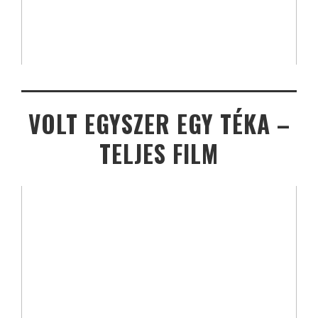
VOLT EGYSZER EGY TÉKA –
TELJES FILM