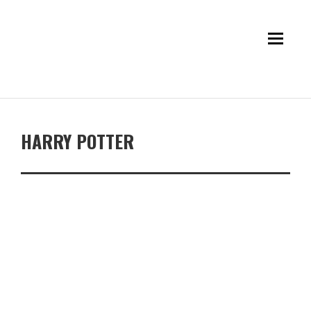
HARRY POTTER