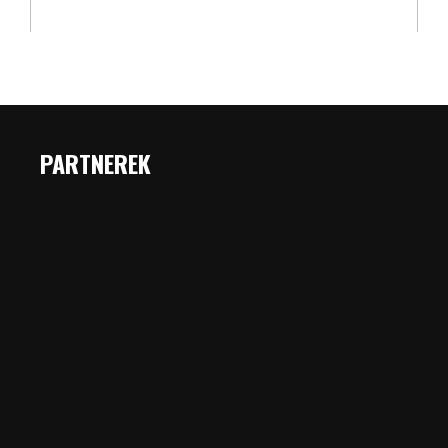
PARTNEREK