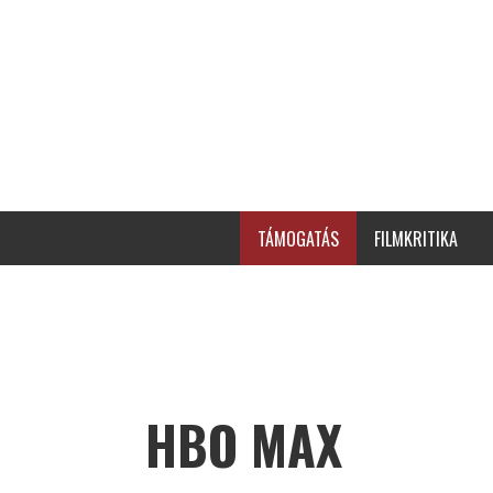
TÁMOGATÁS
FILMKRITIKA
HBO MAX