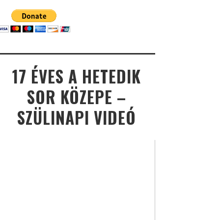
17 ÉVES A HETEDIK
SOR KÖZEPE –
SZÜLINAPI VIDEÓ