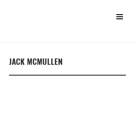
JACK MCMULLEN