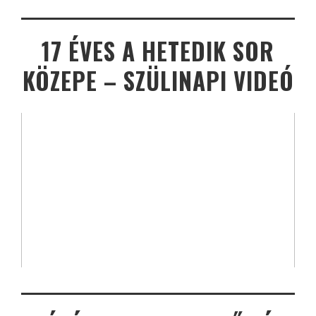
17 ÉVES A HETEDIK SOR
KÖZEPE – SZÜLINAPI VIDEÓ