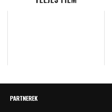
PARTNEREK