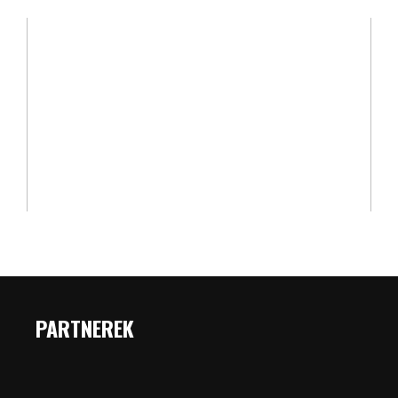
PARTNEREK