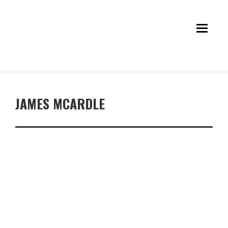
JAMES MCARDLE