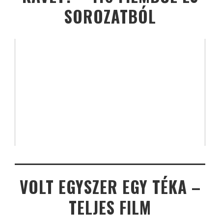
SOROZATBÓL
VOLT EGYSZER EGY TÉKA –
TELJES FILM