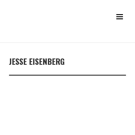
JESSE EISENBERG