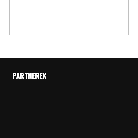
PARTNEREK