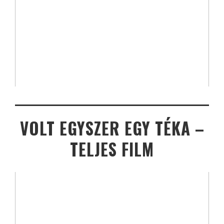
VOLT EGYSZER EGY TÉKA –
TELJES FILM