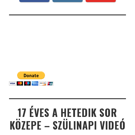
17 ÉVES A HETEDIK SOR
KÖZEPE – SZÜLINAPI VIDEÓ