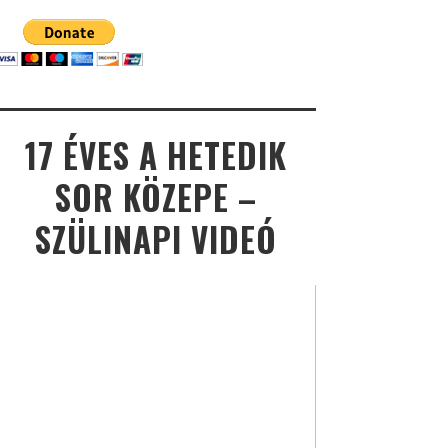
17 ÉVES A HETEDIK
SOR KÖZEPE –
SZÜLINAPI VIDEÓ