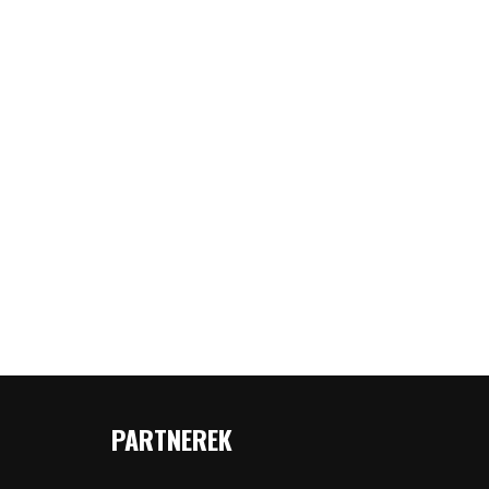
PARTNEREK