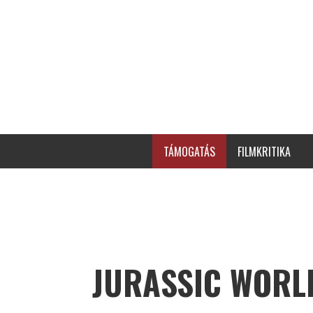
TÁMOGATÁS
FILMKRITIKA
JURASSIC WORLD