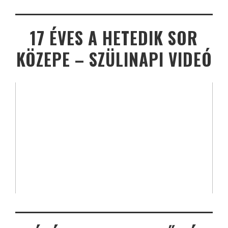
17 ÉVES A HETEDIK SOR
KÖZEPE – SZÜLINAPI VIDEÓ