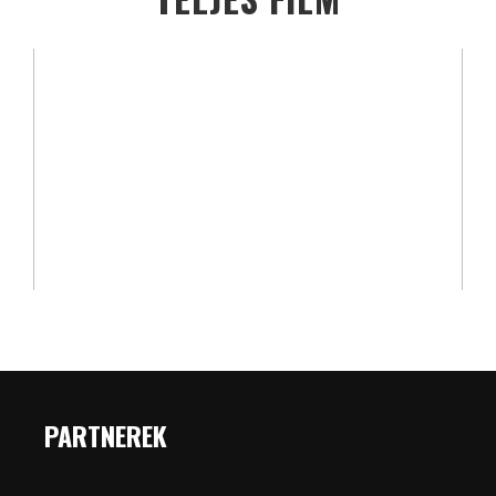
PARTNEREK