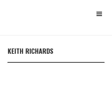
KEITH RICHARDS