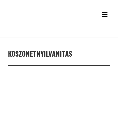
KOSZONETNYILVANITAS