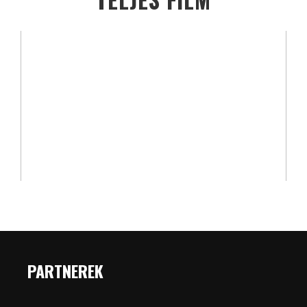
PARTNEREK