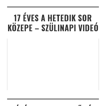
17 ÉVES A HETEDIK SOR
KÖZEPE – SZÜLINAPI VIDEÓ