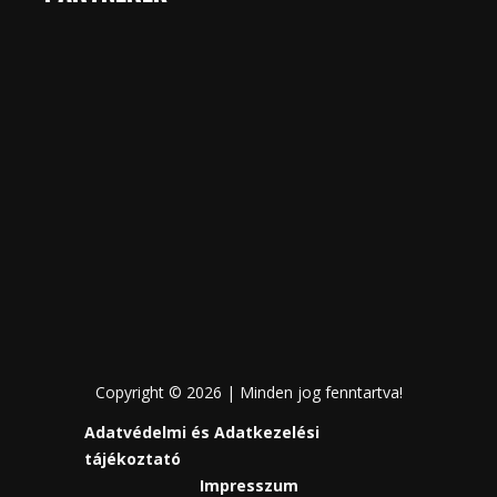
Copyright © 2026 | Minden jog fenntartva!
Adatvédelmi és Adatkezelési
tájékoztató
Impresszum