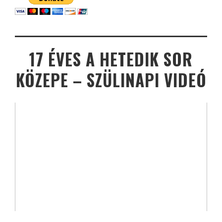
17 ÉVES A HETEDIK SOR
KÖZEPE – SZÜLINAPI VIDEÓ