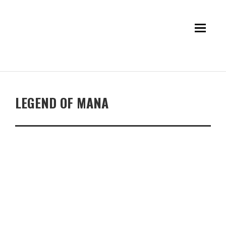
LEGEND OF MANA