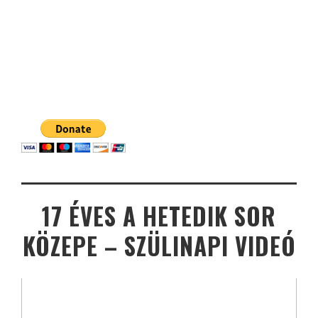
17 ÉVES A HETEDIK SOR
KÖZEPE – SZÜLINAPI VIDEÓ