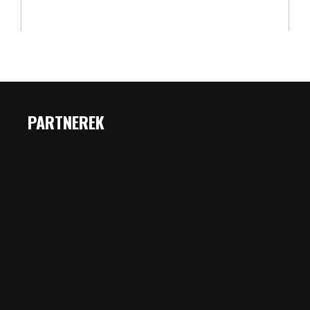
PARTNEREK