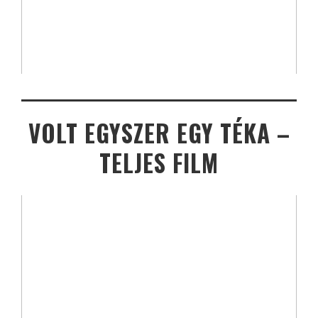
VOLT EGYSZER EGY TÉKA –
TELJES FILM